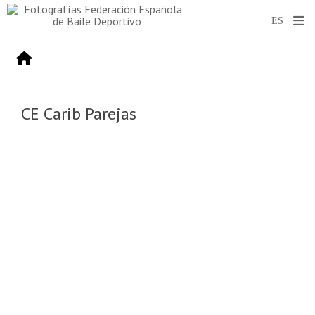
CE Carib Parejas