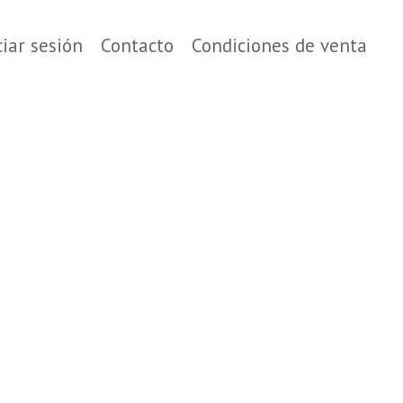
ciar sesión
Contacto
Condiciones de venta