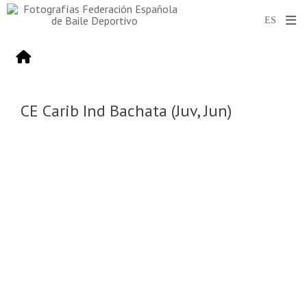
CE Carib Ind Bachata (Juv, Jun)