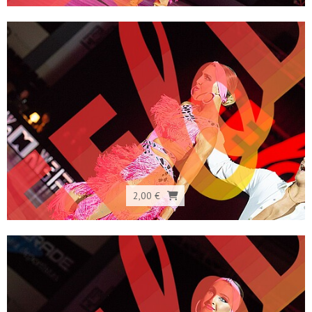
2,00 €