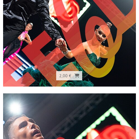
2,00 €