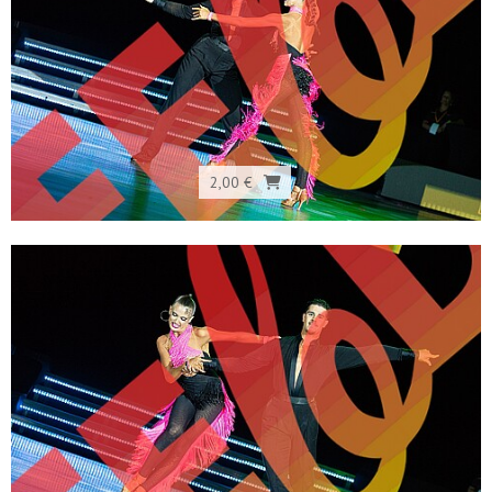
2,00 €