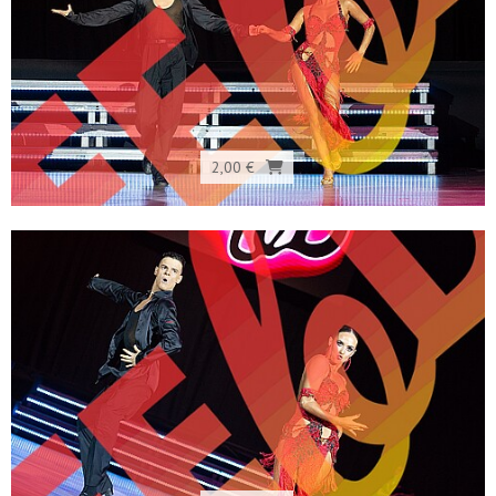
2,00 €