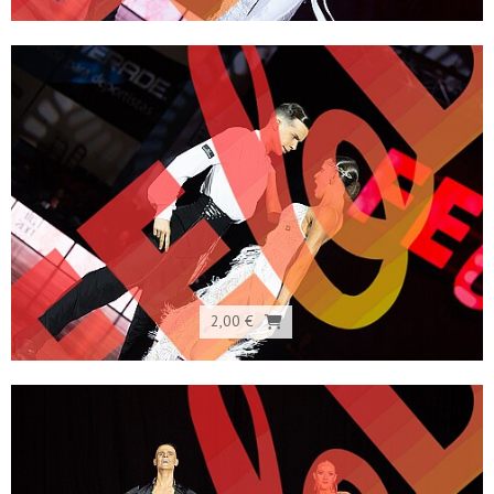
2,00 €