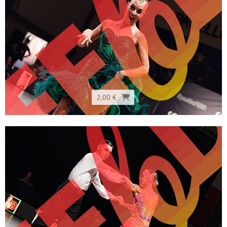
2,00 €