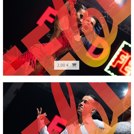
2,00 €