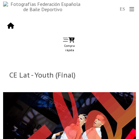
Compra
rápida
CE Lat - Youth (Final)