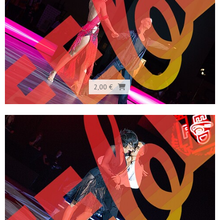
2,00 €