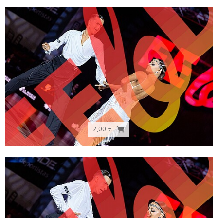
2,00 €