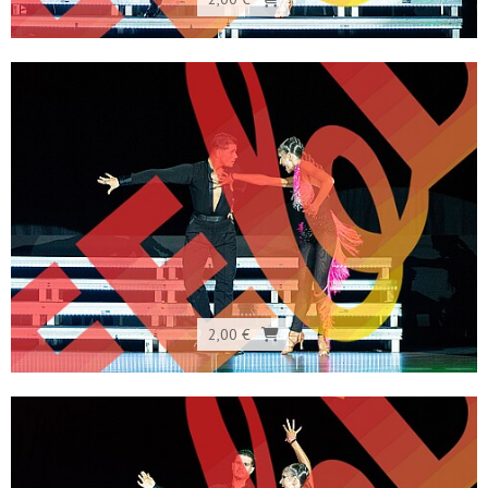
2,00 €