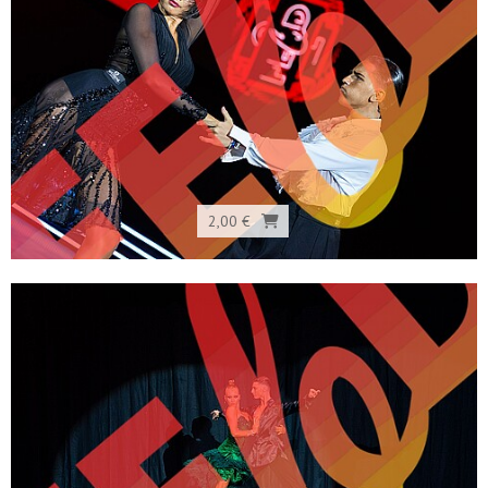
2,00 €