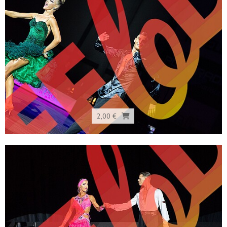
2,00 €