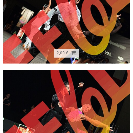
2,00 €