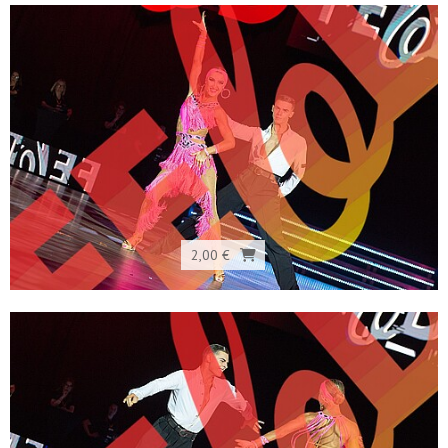
2,00 €