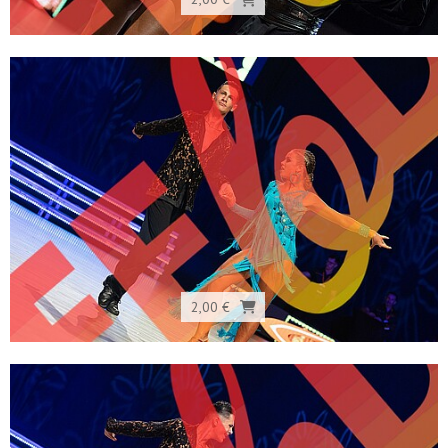
2,00 €