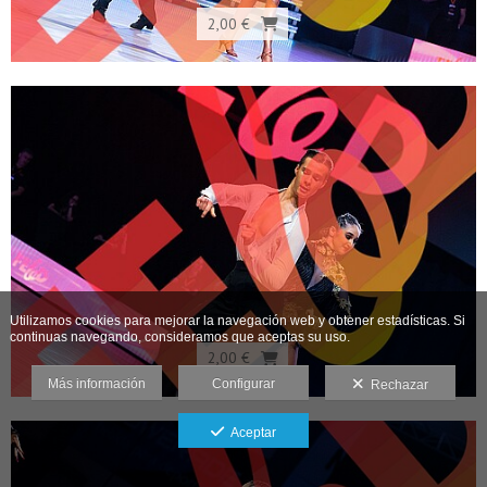
2,00 €
Utilizamos cookies para mejorar la navegación web y obtener estadísticas. Si
continuas navegando, consideramos que aceptas su uso.
2,00 €
Más información
Configurar
Rechazar
Aceptar