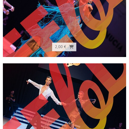
2,00 €