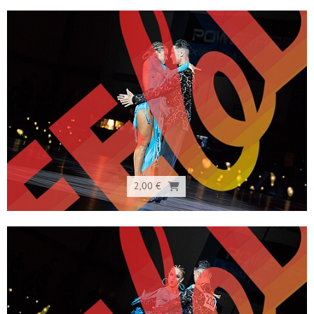
2,00 €