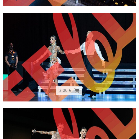
2,00 €