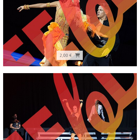
2,00 €