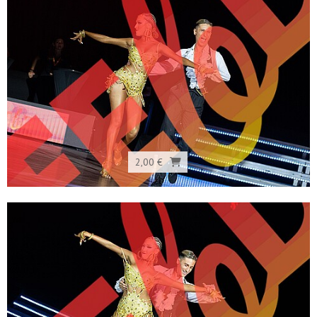
2,00 €