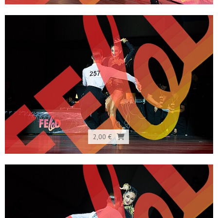
2,00 €