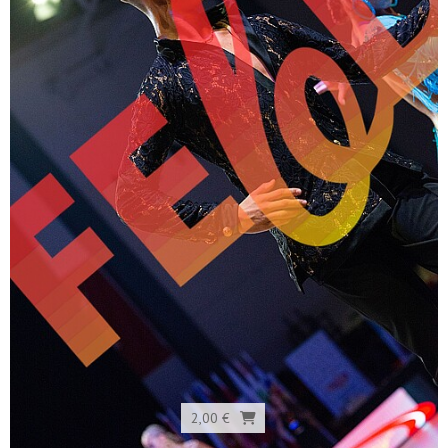
2,00 €