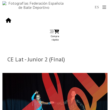
Compra
rápida
CE Lat - Junior 2 (Final)