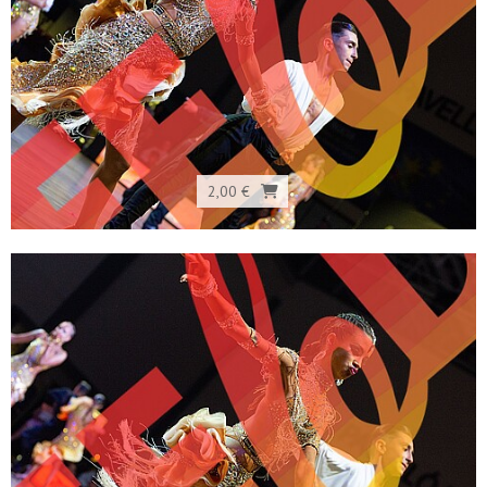
2,00 €