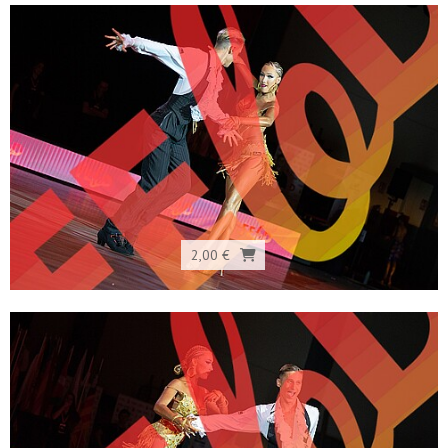
2,00 €