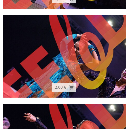
2,00 €