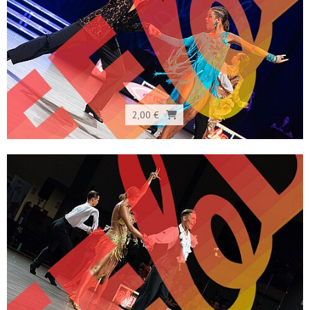
2,00 €