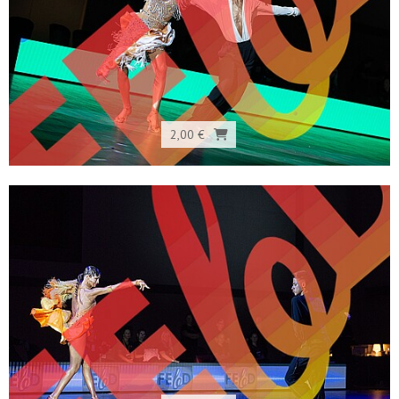
2,00 €