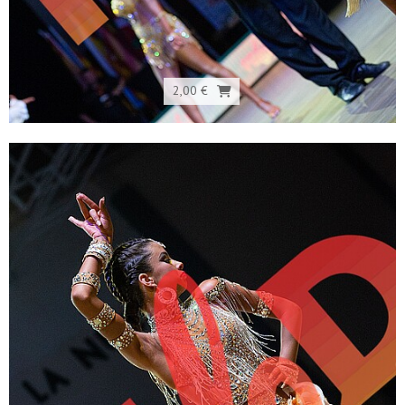
2,00 €