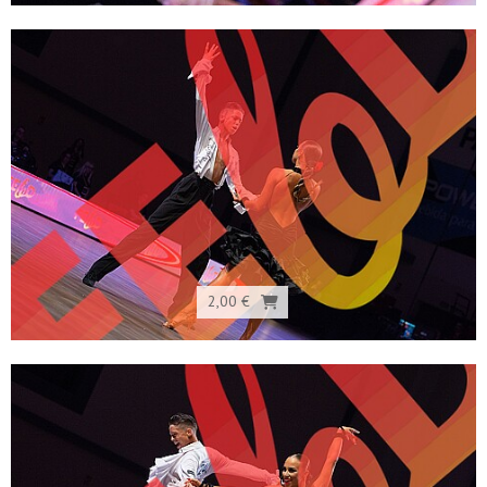
2,00 €