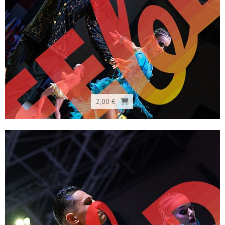
2,00 €