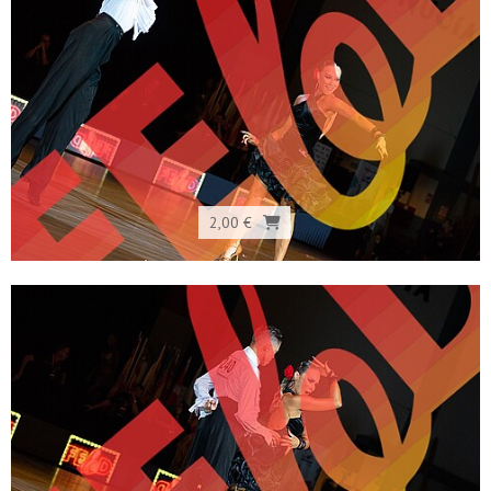
2,00 €