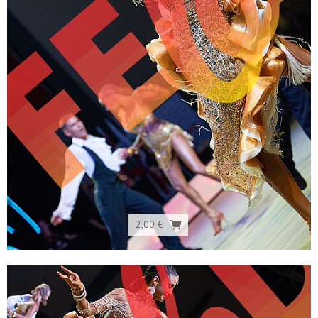
2,00 €