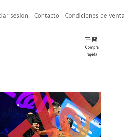
ciar sesión
Contacto
Condiciones de venta
Compra
rápida