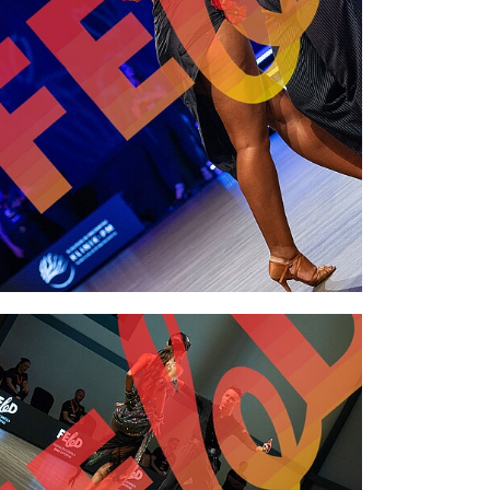
2,00 €