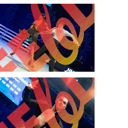
2,00 €