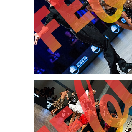
2,00 €