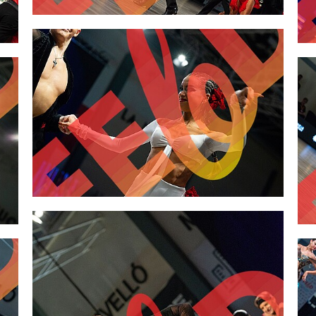
2,00 €