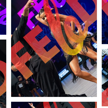
2,00 €