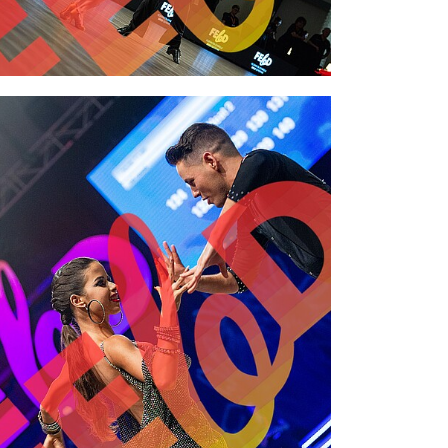
2,00 €