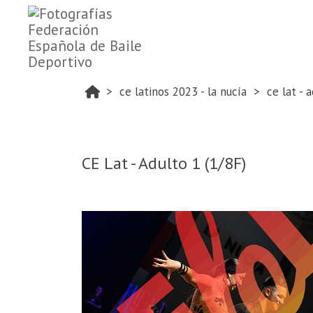
ce latinos 2023 - la nucía
ce lat - 
CE Lat - Adulto 1 (1/8F)