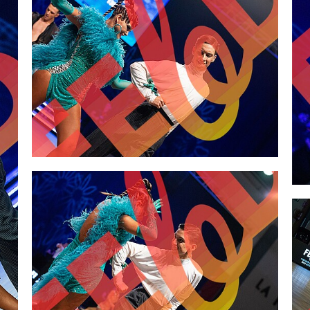
2,00 €