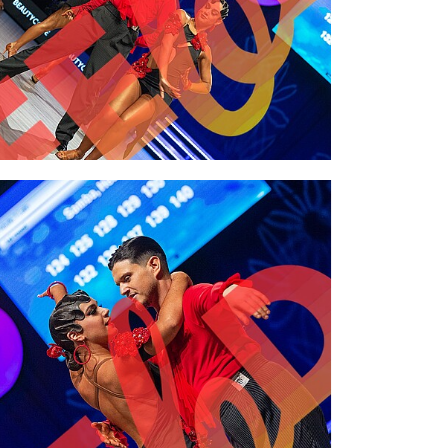
2,00 €