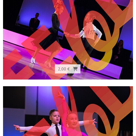
2,00 €