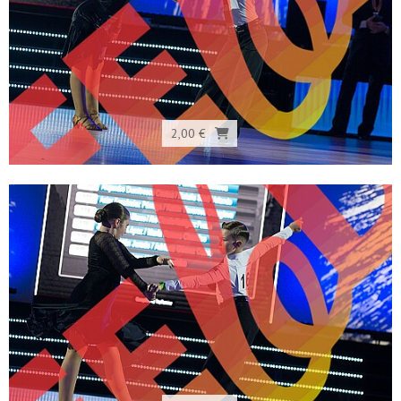
2,00 €