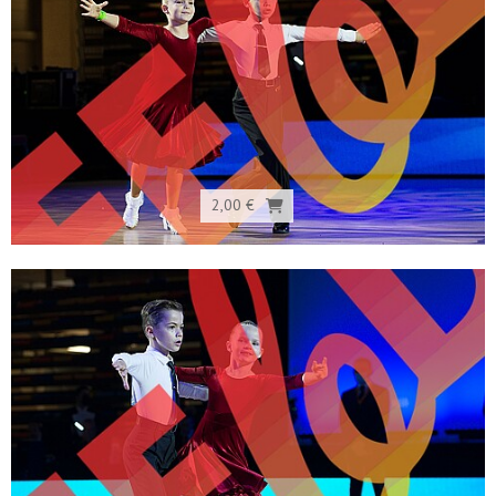
2,00 €