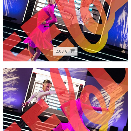
2,00 €