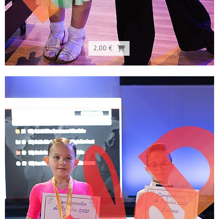
2,00 €