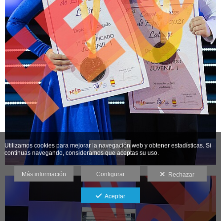
Utilizamos cookies para mejorar la navegación web y obtener estadísticas. Si
2,00 €
continuas navegando, consideramos que aceptas su uso.
Más información
Configurar
Rechazar
Aceptar