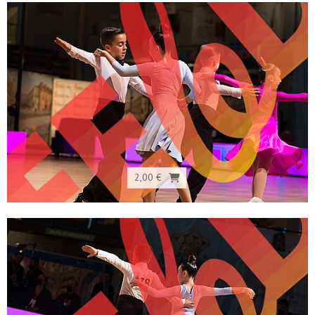
2,00 €