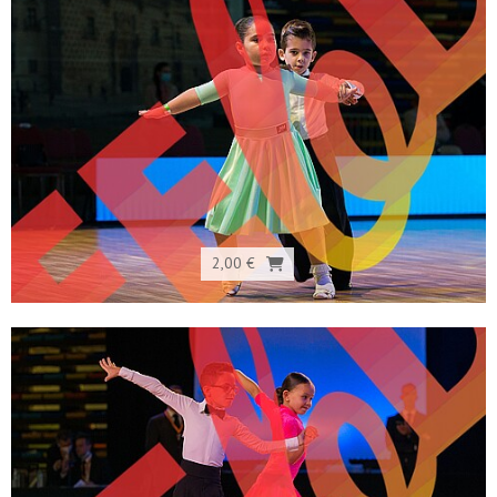
2,00 €