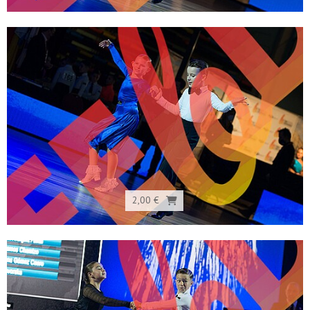
2,00 €