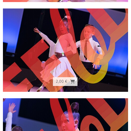
2,00 €