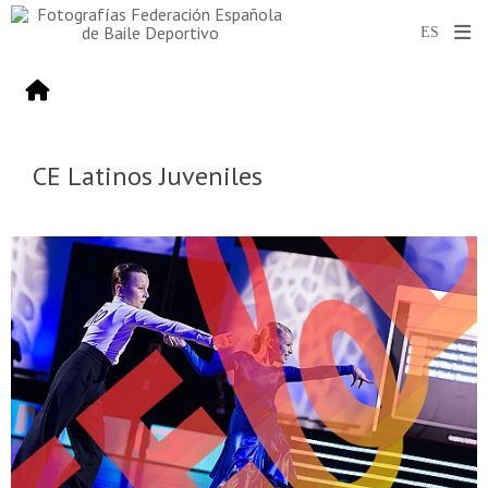
CE Latinos Juveniles