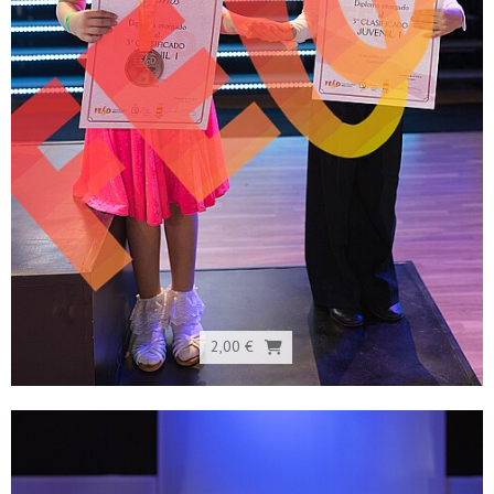
2,00 €