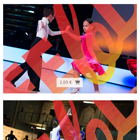
2,00 €