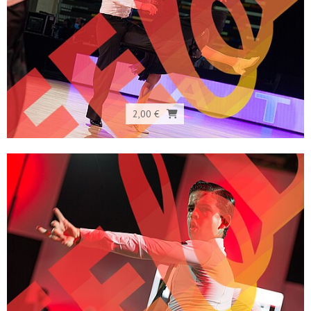
2,00 €