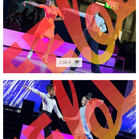
2,00 €