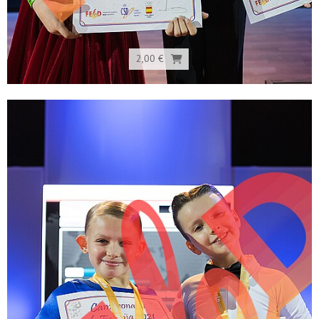
2,00 €