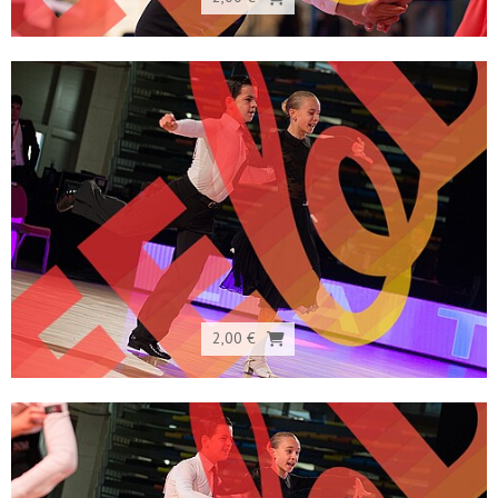
2,00 €