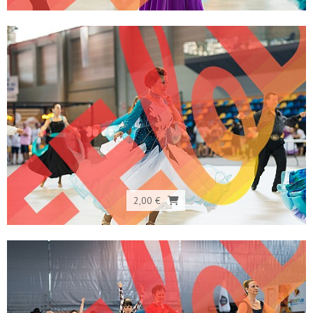
2,00 €