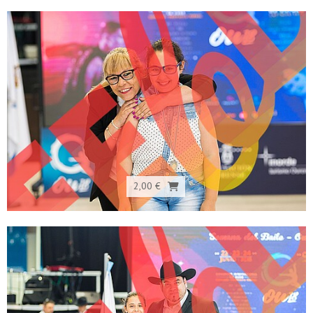
2,00 €