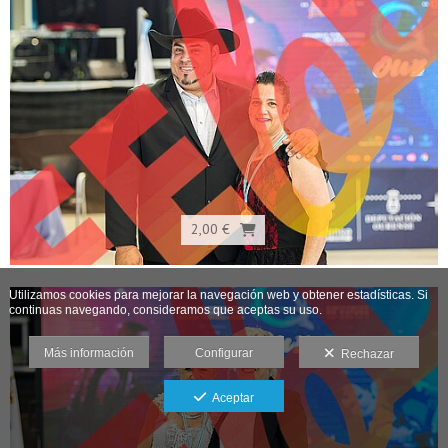
2,00 €
Utilizamos cookies para mejorar la navegación web y obtener estadísticas. Si
continuas navegando, consideramos que aceptas su uso.
Más información
Configurar
Rechazar
Aceptar