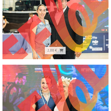
2,00 €