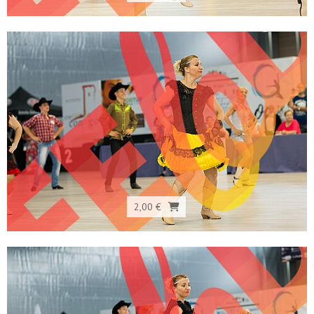
2,00 €