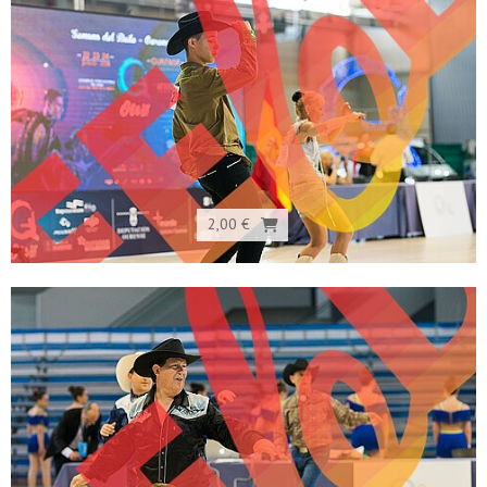
2,00 €