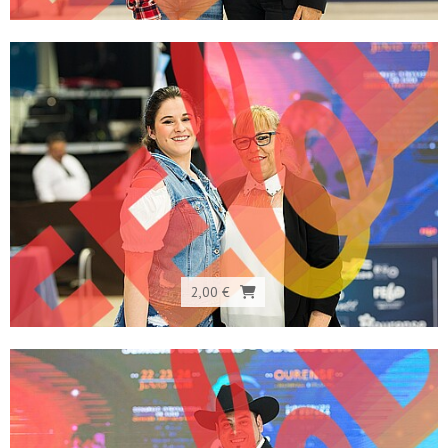
2,00 €