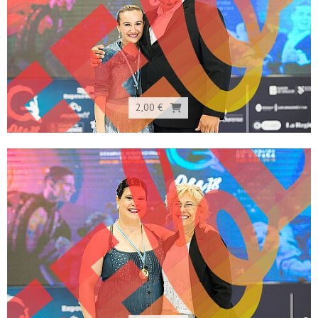
2,00 €