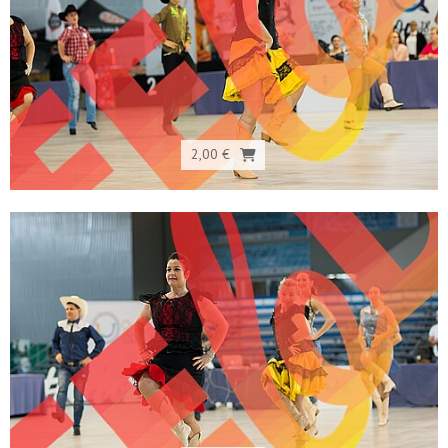
2,00 €