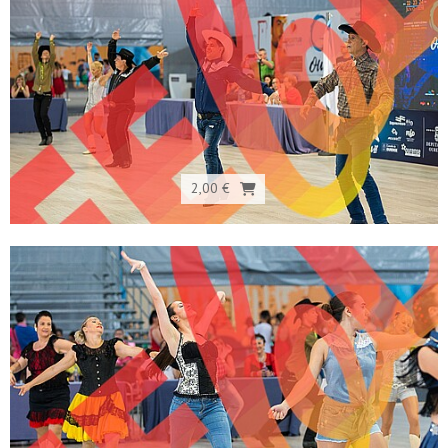
2,00 €