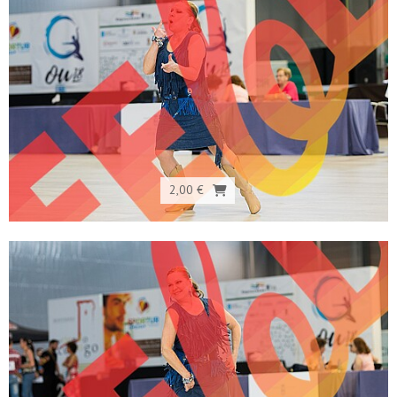
2,00 €