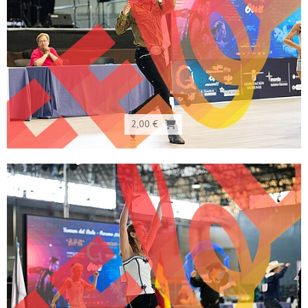
2,00 €