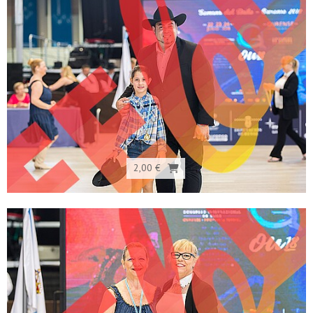
2,00 €