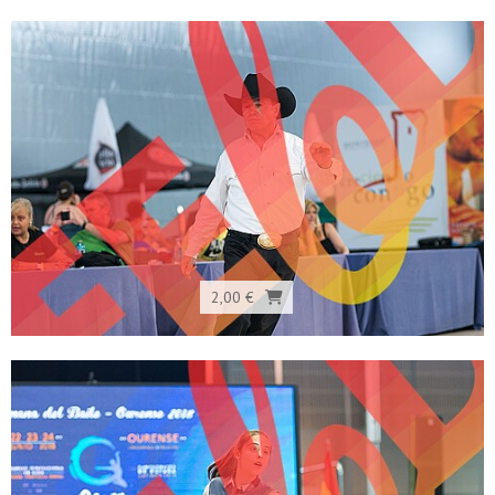
2,00 €