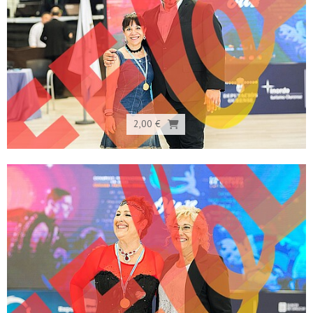
2,00 €