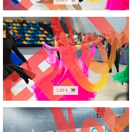
2,00 €