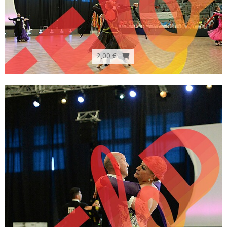
2,00 €