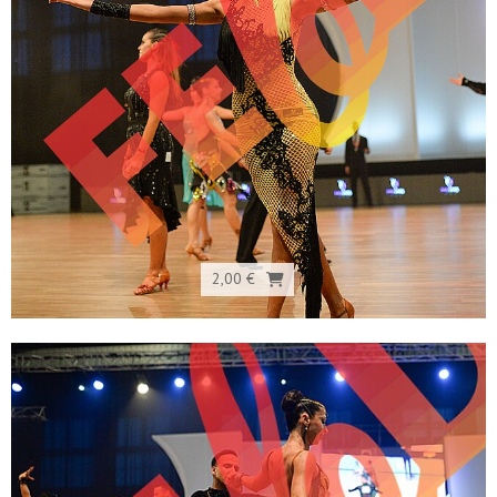
2,00 €