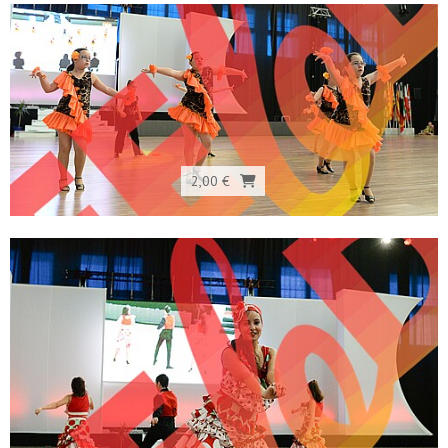
2,00 €