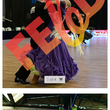
2,00 €