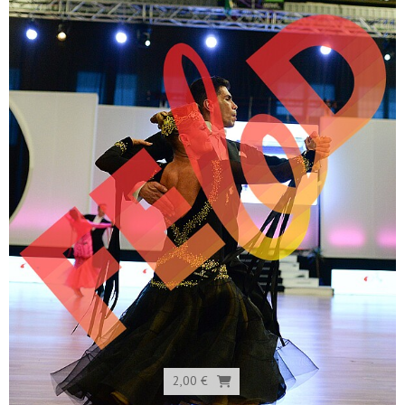
2,00 €