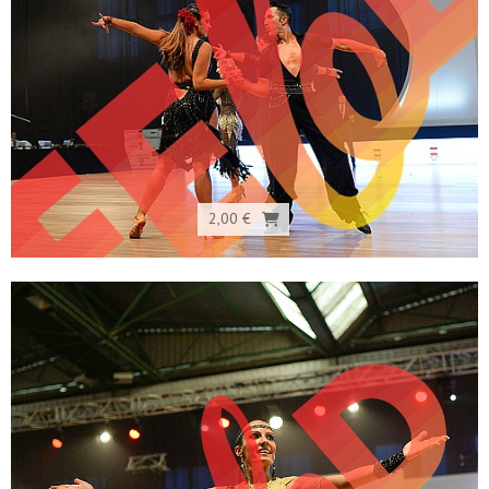
2,00 €