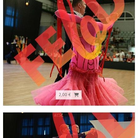
2,00 €