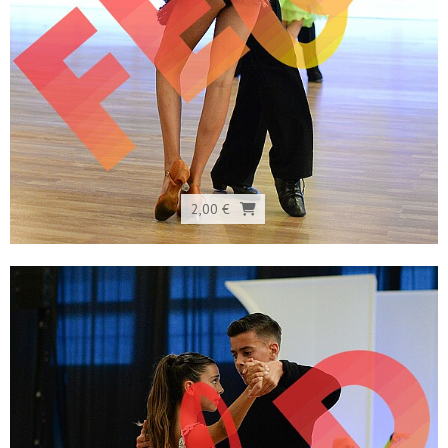
2,00 €