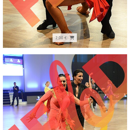
2,00 €