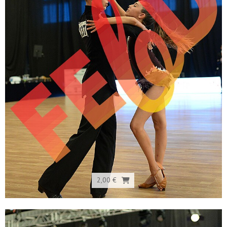
2,00 €