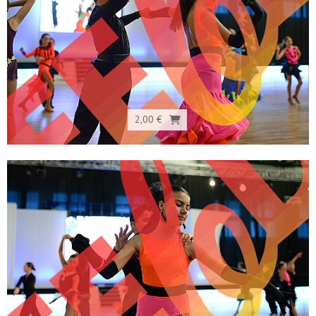
2,00 €