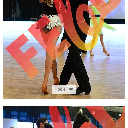
2,00 €