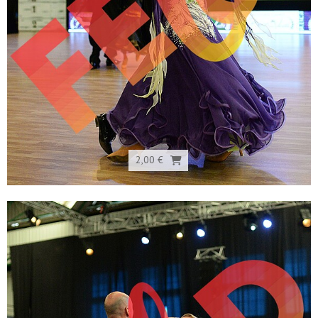
2,00 €