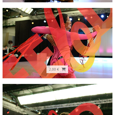
2,00 €