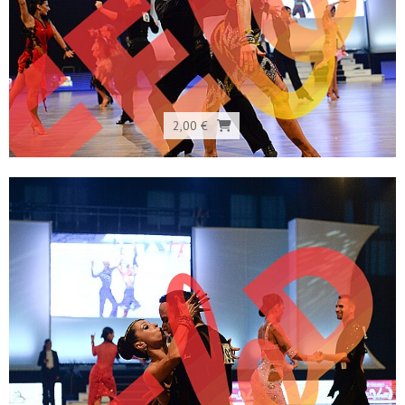
2,00 €