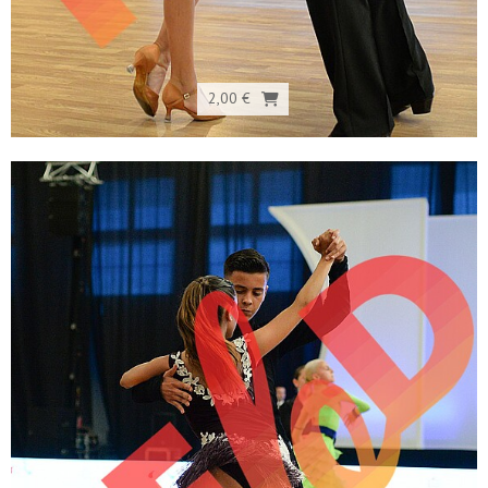
2,00 €