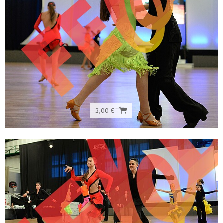
2,00 €