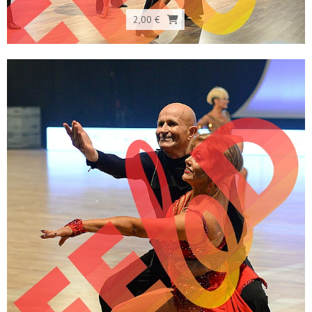
2,00 €