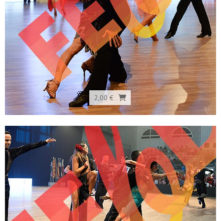
2,00 €