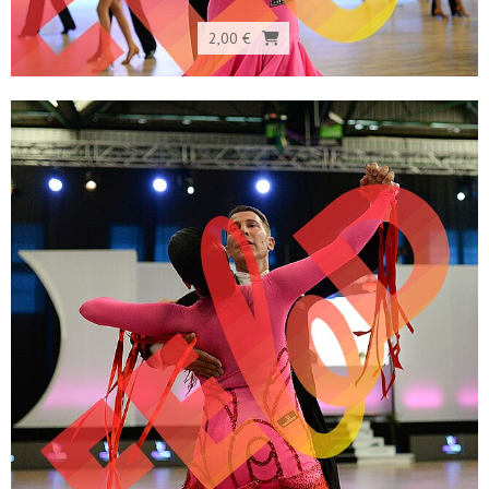
2,00 €