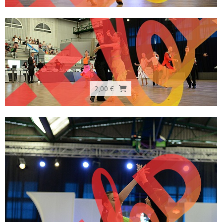
2,00 €