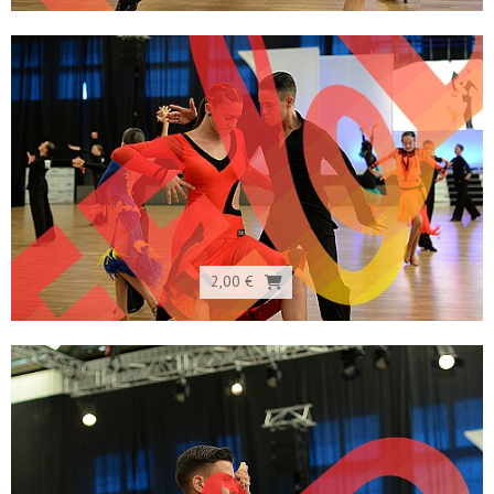
2,00 €