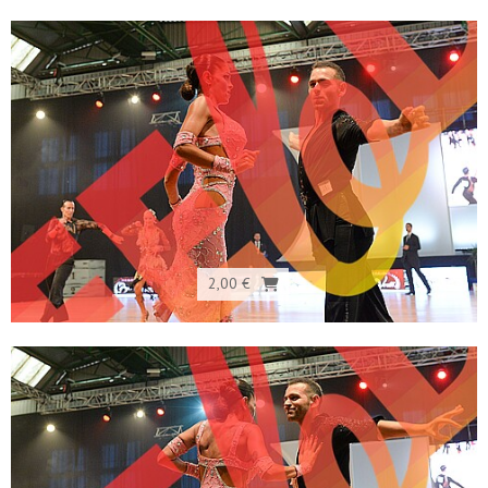
2,00 €