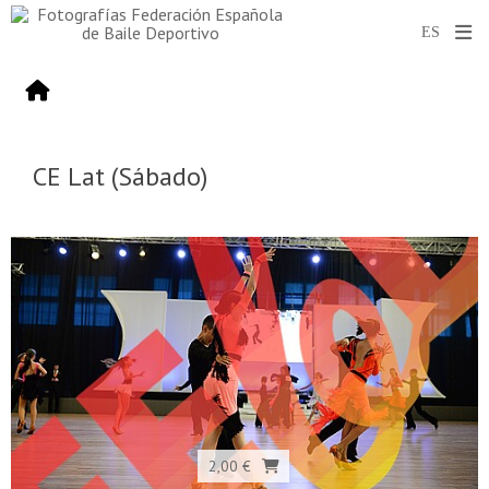
CE Lat (Sábado)
2,00 €