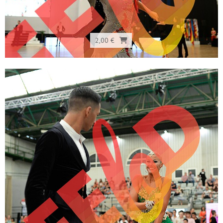
2,00 €