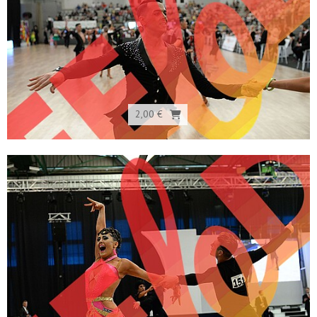
2,00 €