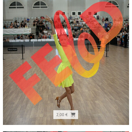
2,00 €