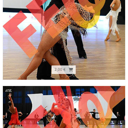
2,00 €