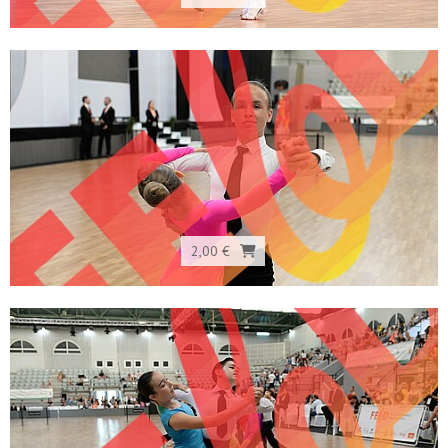
2,00 €