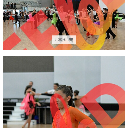
2,00 €