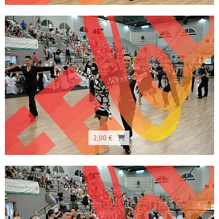
2,00 €