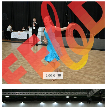
2,00 €