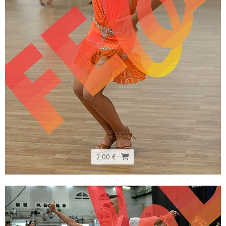
2,00 €