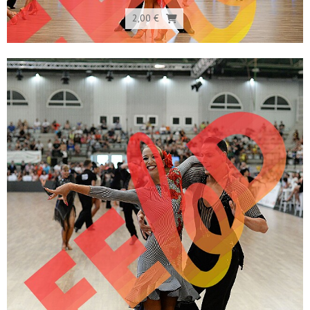
2,00 €