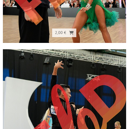
2,00 €