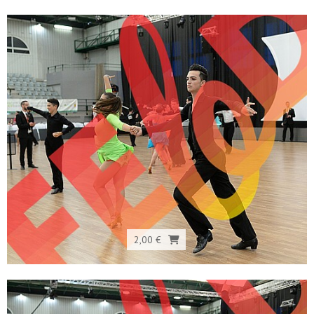
2,00 €