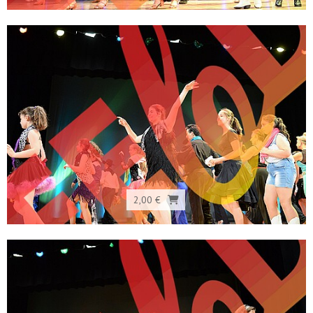
2,00 €