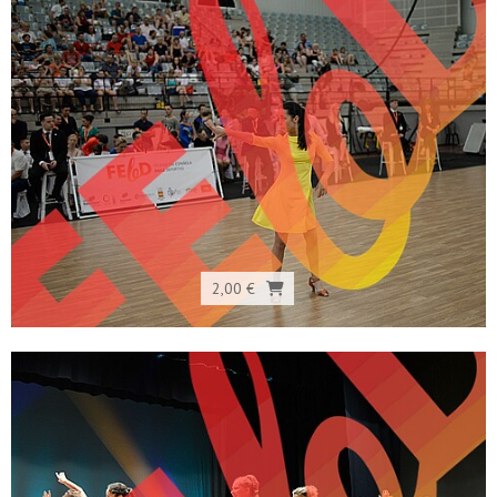
2,00 €