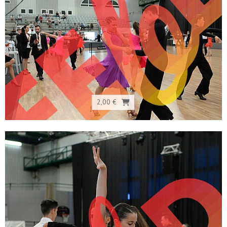
2,00 €