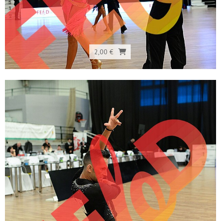
2,00 €