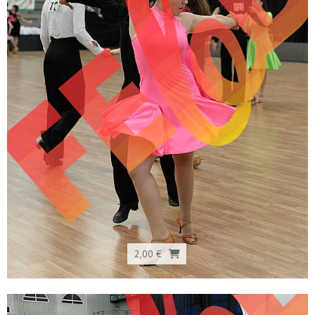
2,00 €