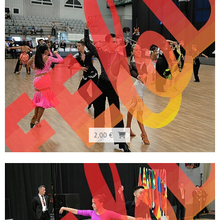
2,00 €