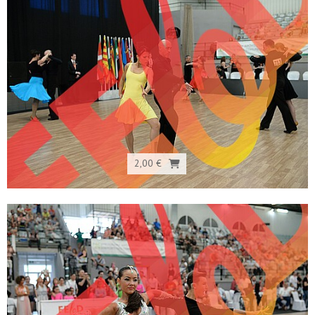
2,00 €