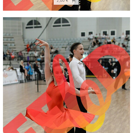
2,00 €