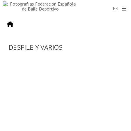
DESFILE Y VARIOS