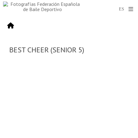
BEST CHEER (SENIOR 5)