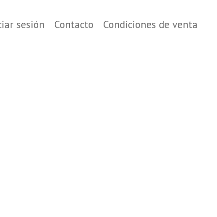
ciar sesión
Contacto
Condiciones de venta