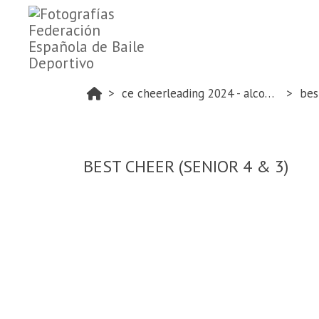
ce cheerleading 2024 - alcobendas
bes
BEST CHEER (SENIOR 4 & 3)