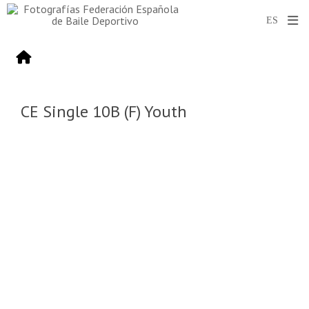
CE Single 10B (F) Youth