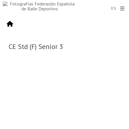
CE Std (F) Senior 3